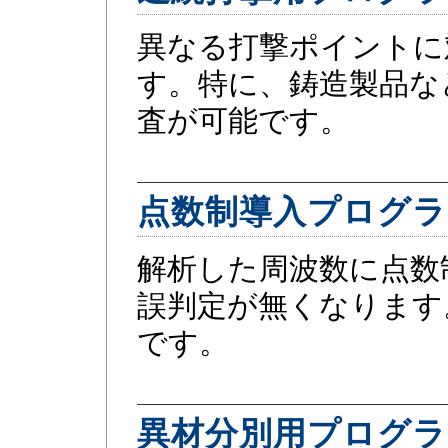
異なる打撃ポイントに
す。特に、鋳造製品な
査が可能です。
点数制導入プログラ
解析した周波数に点数
誤判定が無くなります
です。
異材分別用プログラ