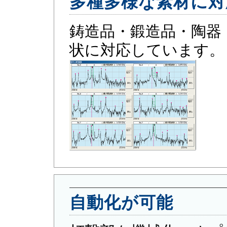
多種多様な素材に対
鋳造品・鍛造品・陶器
状に対応しています。
自動化が可能