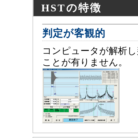
HSTの特徴
判定が客観的
コンピュータが解析し
ことが有りません。