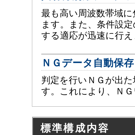
最も高い周波数帯域に
ます。また、条件設定
する適応が迅速に行え
ＮＧデータ自動保存
判定を行いＮＧが出た
す。これにより、ＮＧ
標準構成内容