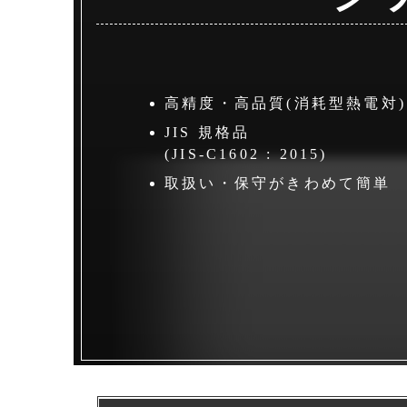
高精度・高品質(消耗型熱電対)
JIS 規格品
(JIS-C1602 : 2015)
取扱い・保守がきわめて簡単