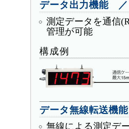
データ出力機能 ／ 
測定データを通信(R
管理が可能
構成例
データ無線転送機能 
無線による測定デ