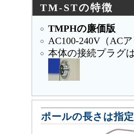
TM-STの特徴
TMPHの廉価版
AC100-240V（
本体の接続プラグは3
ポールの長さは指定