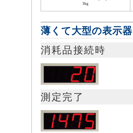
3kg
薄くて大型の表示器
消耗品接続時
測定完了