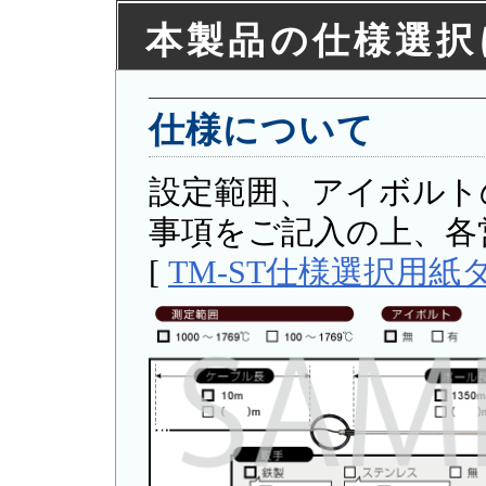
本製品の仕様選択
仕様について
設定範囲、アイボルト
事項をご記入の上、各
[
TM-ST仕様選択用