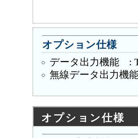
オプション仕様
データ出力機能 : TM
無線データ出力機能 :
オプション仕様