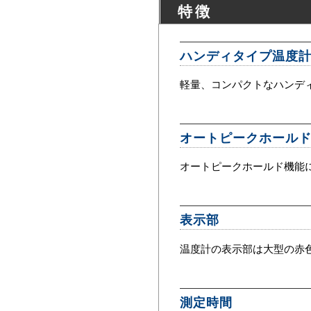
特徴
ハンディタイプ温度
軽量、コンパクトなハンデ
オートピークホール
オートピークホールド機能
表示部
温度計の表示部は大型の赤色
測定時間