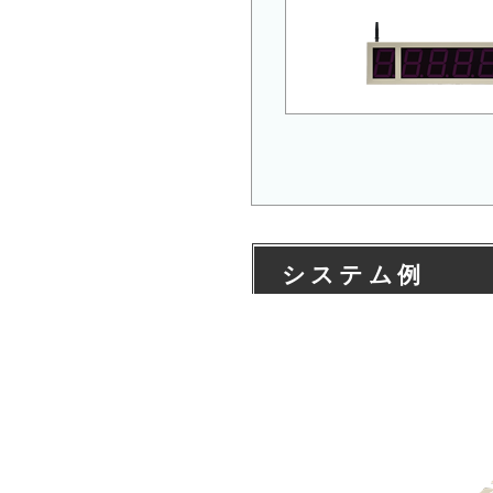
システム例