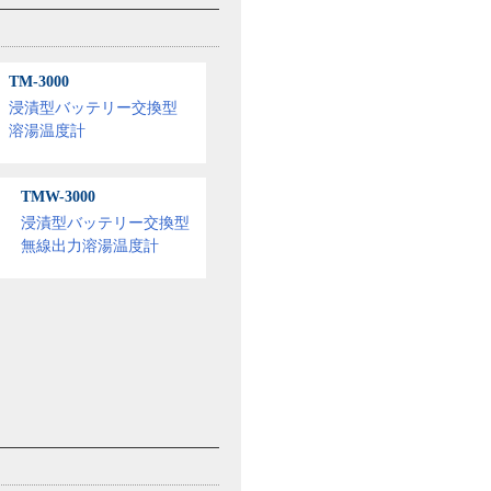
TM-3000
浸漬型バッテリー交換型
溶湯温度計
TMW-3000
浸漬型バッテリー交換型
無線出力溶湯温度計