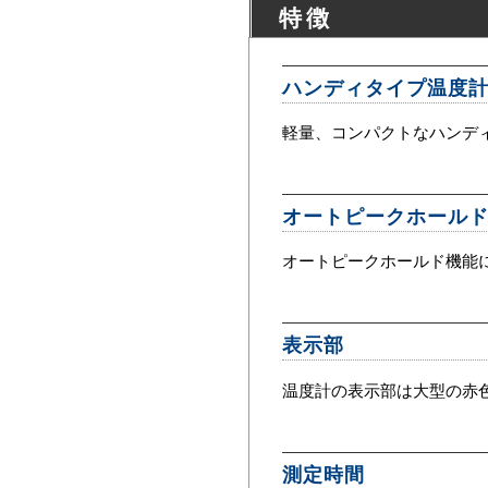
特徴
ハンディタイプ温度
軽量、コンパクトなハンデ
オートピークホール
オートピークホールド機能
表示部
温度計の表示部は大型の赤色
測定時間